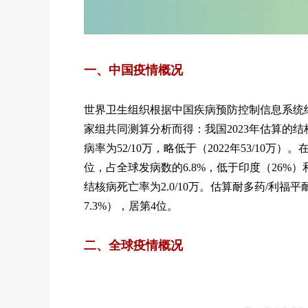
一、中国疫情概况
世界卫生组织根据中国疾病预防控制信息系统
家组共同测算分析而得：我国2023年估算的结核病
病率为52/10万，略低于（2022年53/10
位，占全球发病数的6.8%，低于印度（26%）
结核病死亡率为2.0/10万。估算耐多药/利福平
7.3%），居第4位。
二、全球疫情概况