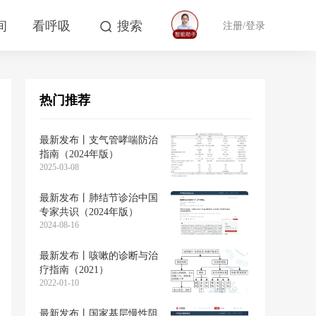
间
看呼吸
搜索
注册/登录
热门推荐
最新发布丨支气管哮喘防治
指南（2024年版）
2025-03-08
最新发布丨肺结节诊治中国
专家共识（2024年版）
2024-08-16
最新发布丨咳嗽的诊断与治
疗指南（2021）
2022-01-10
最新发布丨国家基层慢性阻