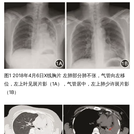
图1 2018年4月6日X线胸片 左肺部分肺不张，气管向左移
位，左上叶见斑片影（1A），气管居中，左上肺少许斑片影
（1B）