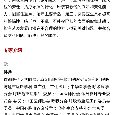
程的变迁，治疗矛盾的转化，应该有敏锐的判断和变化能
力，能抓住重点、治疗主要矛盾；第三，需要医生具有极高
的警惕性，临「危」不乱，不能被已知的表面的假象迷惑，
能有从表象看出潜在不合理的地方，找到关键问题、并整合
多学科团队、解决问题的能力。
专家介绍
孙兵
首都医科大学附属北京朝阳医院-北京呼吸疾病研究所 呼吸
与危重症医学科 副主任，主任医师；中华医学会 呼吸病学
分会 呼吸危重症学组 委员；中国医师协会 体外循环专业委
员会 委员；中国医师协会 呼吸分会 呼吸危重症工作委员会
委员；中国心胸血管麻醉学会 体外生命支持分会 常务委