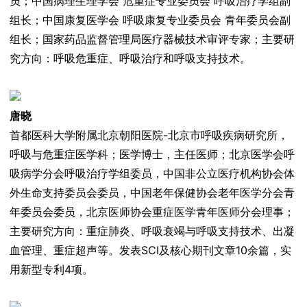
员；中国病理生理学会 危重症专业委员会 呼吸治疗学组副
组长；中国康复医学会 呼吸康复专业委员会 青年委员会副
组长；国家药品监督管理局医疗器械技术审评专家；主要研
究方向：呼吸危重症、呼吸治疗和呼吸支持技术。
唐晓
首都医科大学附属北京朝阳医院-北京市呼吸疾病研究所，
呼吸与危重症医学科；医学博士，主任医师；北京医学会呼
吸病学分会呼吸治疗学组委员，中国非公立医疗机构协会体
外生命支持委员会委员，中国老年保健协会老年医学分会青
年委员会委员，北京医师协会重症医学青年医师分会理事；
主要研究方向：重症肺炎、呼吸衰竭与呼吸支持技术、出凝
血管理、重症超声等。发表SCI及核心期刊文章10余篇，实
用新型专利4项。