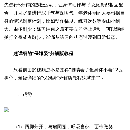
先进行5分钟的放松运动，让身体动作与呼吸及意识相互配
合，并且尽量进行深呼气与深吸气；年老体弱的人要根据自
身的情况制定计划，比如动作幅度、练习次数等要由小到
大、由多到少；练习结束之后不要立即停止运动，可以继续
拍打全身或者散步，渐渐从练习的状态过渡到日常状态。
超详细的“保姆级”分解版教程
只看前面的视频是不是觉得“眼睛会了但身体不会”？别
担心，超级详细的“保姆级”分解版教程这就来了~
一、起势
（1）两脚分开，与肩同宽，呼吸自然，面带微笑；