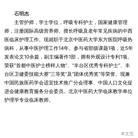
石明杰
主管护师，学士学位，呼吸专科护士，国家健康管理
师，注册国际高级营养师。擅长呼吸及老年常见疾病的中西
医临床护理工作。现就职于北京中医药大学东方医院呼吸热
病科，从事中医护理工作14年。参与省部级课题1项，近5年
发表论文10余篇，副主编著作1部，拥有外观设计专利1项。
荣获“首都中医护士榜样人物”、“丰台区优秀专科护士”、丰
台区卫健委技能大赛“三等奖”及“团体优秀奖”等荣誉。现兼
中国民族医药学会适宜技术推广分会理事、中国人口文化促
进会健康教育服务分会委员、北京中医药大学临床教学单位
护理学专业临床教师。
本文完