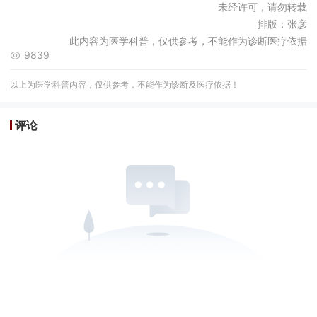
未经许可，请勿转载
排版：张彦
此内容为医学科普，仅供参考，不能作为诊断医疗依据
9839
以上为医学科普内容，仅供参考，不能作为诊断及医疗依据！
评论