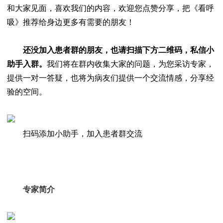
和大家见面，喜欢我们的内容，欢迎您点赞分享，把《看呼
吸》推荐给身边更多有需要的朋友！
还没加入患者群的朋友，也请扫描下方二维码，私信小
助手入群。
我们将在群内收集大家的问题，为您采访专家，
提供一对一答疑，也将为病友们提供一个交流情感，分享经
验的空间。
扫码添加小助手，加入患者群交流
专家简介