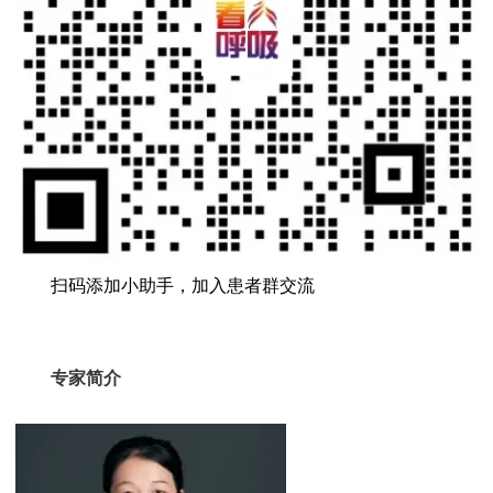
扫码添加小助手，加入患者群交流
专家简介