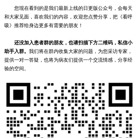
您现在看到的是我们最新上线的日更版公众号，会每天
和大家见面，喜欢我们的内容，欢迎您点赞分享，把《看呼
吸》推荐给身边更多有需要的朋友！
还没加入患者群的朋友，也请扫描下方二维码，私信小
助手入群。
我们将在群内收集大家的问题，为您采访专家，
提供一对一答疑，也将为病友们提供一个交流情感，分享经
验的空间。