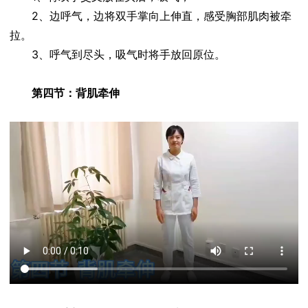
2、边呼气，边将双手掌向上伸直，感受胸部肌肉被牵
拉。
3、呼气到尽头，吸气时将手放回原位。
第四节：背肌牵伸