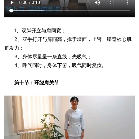
1、双脚开立与肩同宽；
2、双手打开与肩同高，撑于墙面，上臂、腰背核心肌
群发力；
3、身体尽量呈一条直线，先吸气；
4、呼气同时，身体下俯，吸气同时复位。
第十节：环绕肩关节