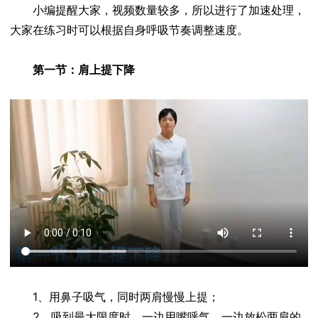
小编提醒大家，视频数量较多，所以进行了加速处理，
大家在练习时可以根据自身呼吸节奏调整速度。
第一节：肩上提下降
1、用鼻子吸气，同时两肩慢慢上提；
2、吸到最大限度时，一边用嘴呼气，一边放松两肩的