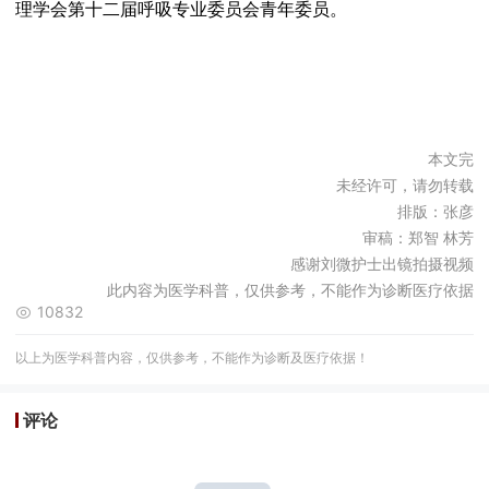
理学会第十二届呼吸专业委员会青年委员。
本文完
未经许可，请勿转载
排版：张彦
审稿：郑智 林芳
感谢刘微护士出镜拍摄视频
此内容为医学科普，仅供参考，不能作为诊断医疗依据
10832
以上为医学科普内容，仅供参考，不能作为诊断及医疗依据！
评论