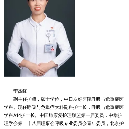
李杰红
副主任护师，硕士学位，中日友好医院呼吸与危重症医
学科。现任呼吸与危重症大科副科护士长，呼吸与危重症医
学科A14护士长。中国肺康复护理联盟第一届委员，中华护
理学会第二十八届理事会呼吸专业委员会青年委员，北京护