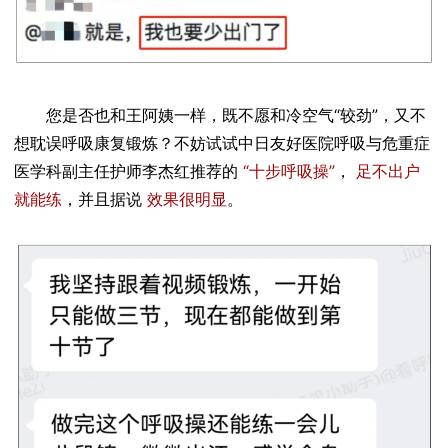
您是否也和王阿姨一样，既不愿和冷空气“较劲”，又不
想耽误呼吸康复锻炼？不妨试试中日友好医院呼吸与危重症
医学科副主任护师李杰红推荐的
“十步呼吸操”
，
足不出户
就能练
，并且据说
效果很明显
。