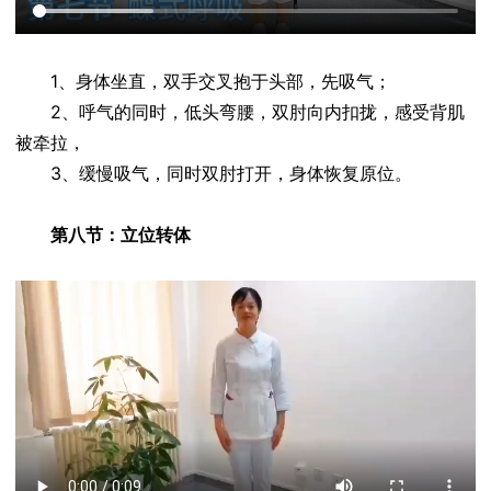
1、身体坐直，双手交叉抱于头部，先吸气；
2、呼气的同时，低头弯腰，双肘向内扣拢，感受背肌
被牵拉，
3、缓慢吸气，同时双肘打开，身体恢复原位。
第八节：立位转体