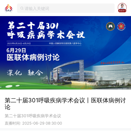
第二十届301呼吸疾病学术会议丨医联体病例讨
论
第二十届301呼吸疾病学术会议
直播时间: 2025-06-29 08:30:00