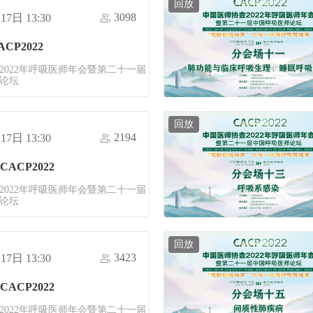
回放
3098
17日 13:30
CP2022
2022年呼吸医师年会暨第二十一届
论坛
回放
2194
17日 13:30
ACP2022
2022年呼吸医师年会暨第二十一届
论坛
回放
3423
17日 13:30
ACP2022
2022年呼吸医师年会暨第二十一届