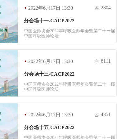
·
2804
2022年6月17日 13:30
分会场十一-CACP2022
中国医师协会2022年呼吸医师年会暨第二十一届
中国呼吸医师论坛
·
8111
2022年6月17日 13:30
分会场十三-CACP2022
中国医师协会2022年呼吸医师年会暨第二十一届
中国呼吸医师论坛
·
4851
2022年6月17日 13:30
分会场十五-CACP2022
中国医师协会2022年呼吸医师年会暨第二十一届