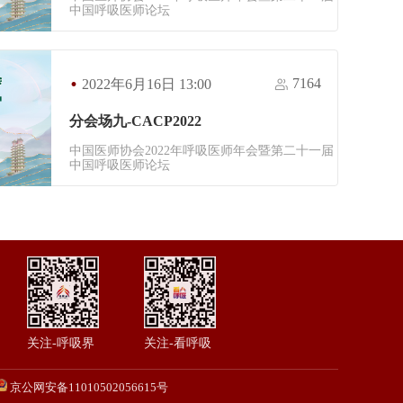
中国呼吸医师论坛
·
7164
2022年6月16日 13:00
分会场九-CACP2022
中国医师协会2022年呼吸医师年会暨第二十一届
中国呼吸医师论坛
关注-呼吸界
关注-看呼吸
京公网安备11010502056615号