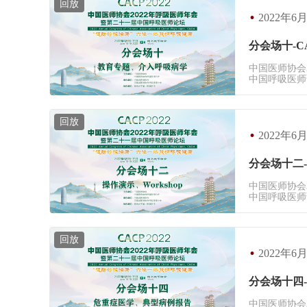
回放
·
2022年6月
分会场十-CA
中国医师协会
中国呼吸医师
回放
·
2022年6月
分会场十二-C
中国医师协会
中国呼吸医师
回放
·
2022年6月
分会场十四-C
中国医师协会