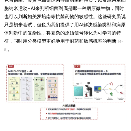
胞纳米运动+AI来判断细菌到底是哪一种病原微生物，同时
也可以判断如美罗培南等抗菌药物的敏感性。这些研究虽说
只是初步尝试，但也为我们提供了用AI解决感染类型和病原
体判断中的复杂性，将复杂的原始信号转化为可学习的特
征，同时用分类模型更好地用于耐药和敏感概率的判断
[4-
。
5]