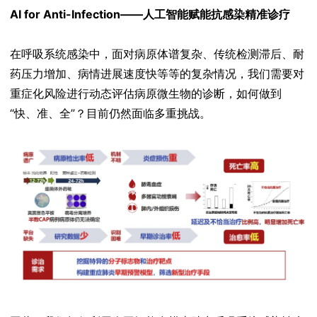
AI for Anti-Infection——人工智能赋能抗感染精准诊疗
在呼吸系统感染中，面对病原体谱复杂、传统检测滞后、耐
药压力增加、病情进展速度快等等的复杂情况，我们需要对
重症化风险进行动态评估病原微生物的诊断，如何做到
“快、准、全”？目前仍然面临多重挑战。