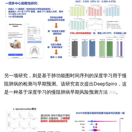
另一项研究，则是基于肺功能图时间序列的深度学习用于慢
阻肺病的检测与早期预测。该研究首次提出DeepSpiro，这
是一种基于深度学习的慢阻肺病早期风险预测方法
。
[14]