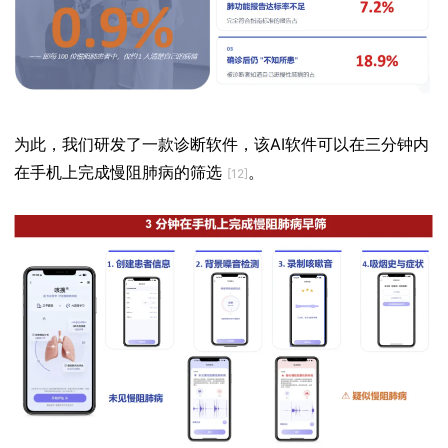
为此，我们研发了一款诊断软件，该AI软件可以在三分钟内
在手机上完成慢阻肺病的筛选
。
[12]