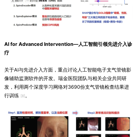
AI for Advanced Intervention—人工智能引领先进介入诊
疗
关于AI与先进介入方面，重点讨论人工智能电子支气管镜影
像辅助监测软件的开发。瑞金医院团队与相关企业共同研
发，利用两个深度学习网络对3690份支气管镜检查结果进
行训练
。
[8]