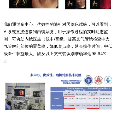
我们通过多中心、优效性的随机对照临床试验，可以看到，
AI系统直接连接到内镜系统，用于操作过程的实时动态监
测，可协助内镜医生（低中/高级）提高支气管镜检查中支
气管解剖部位的覆盖率，降低盲点率，延长操作时间，中低
级医生获益最大。段及以上支气管识别准确率达95.94%
。
[8]