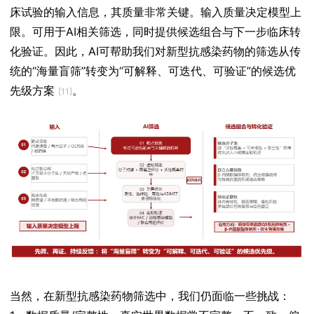
床试验的输入信息，其质量非常关键。输入质量决定模型上
限。可用于AI相关筛选，同时提供候选组合与下一步临床转
化验证。因此，AI可帮助我们对新型抗感染药物的筛选从传
统的“海量盲筛”转变为“可解释、可迭代、可验证”的候选优
先级方案
。
[11]
当然，在新型抗感染药物筛选中，我们仍面临一些挑战：