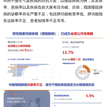
AI用于慢性气道疾病的识别方面，以慢阻肺病为例，其发病
率、患病率以及疾病负担大家有目共睹。目前，我国慢阻肺
病的诊断率存在严重不足，包括肺功能检查率低、肺功能报
告达标率不足、患者知情率不足等等。