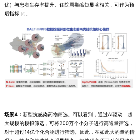
优）与患者生存率提升、住院周期缩短显著相关，可作为预
后指标
。
[8]
场景4：
新型抗感染药物筛选。可以看到，通过AI驱动，超
大规模的模拟筛选，可将200万个小分子进行高通量筛选，
对于超过14亿个化合物进行筛选。因此，在如此大的量的情