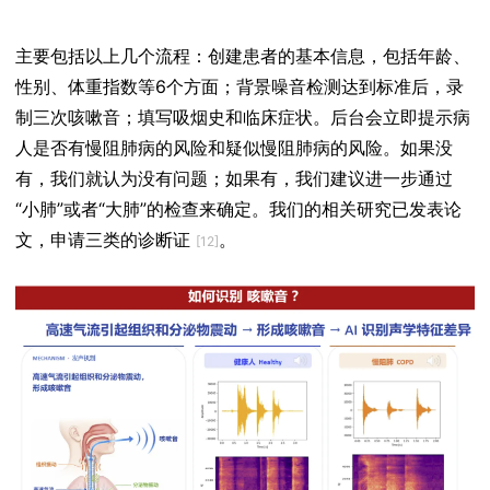
主要包括以上几个流程：创建患者的基本信息，包括年龄、
性别、体重指数等6个方面；背景噪音检测达到标准后，录
制三次咳嗽音；填写吸烟史和临床症状。后台会立即提示病
人是否有慢阻肺病的风险和疑似慢阻肺病的风险。如果没
有，我们就认为没有问题；如果有，我们建议进一步通过
“小肺”或者“大肺”的检查来确定。我们的相关研究已发表论
文，申请三类的诊断证
。
[12]