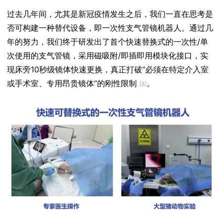
过去几年间，尤其是新冠疫情发生之后，我们一直在思考是
否可构建一种替代设备，即一次性支气管镜机器人。通过几
年的努力，我们终于研发出了首个快速替换式的一次性/单
次使用的支气管镜，采用磁吸附/即插即用模块化接口，实
现床旁10秒级镜体快速更换，真正打破“必须在特定介入室
或手术室、专用昂贵镜体”的刚性限制
。
[8]