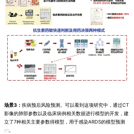
场景3：
疾病预后风险预测。可以看到这项研究中，通过CT
影像的肺部参数以及临床病例相关数据进行模型的开发，建
立了7种相关主要参数得模型，用于感染ARDS的模型预测
。
[7]