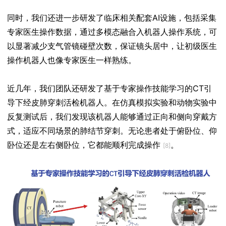
同时，我们还进一步研发了临床相关配套AI设施，包括采集
专家医生操作数据，通过多模态融合入机器人操作系统，可
以显著减少支气管镜碰壁次数，保证镜头居中，让初级医生
操作机器人也像专家医生一样熟练。
近几年，我们团队还研发了基于专家操作技能学习的CT引
导下经皮肺穿刺活检机器人。在仿真模拟实验和动物实验中
反复测试后，我们发现该机器人能够通过正向和侧向穿戴方
式，适应不同场景的肺结节穿刺。无论患者处于俯卧位、仰
卧位还是左右侧卧位，它都能顺利完成操作
。
[8]