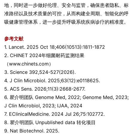
地，同时进一步做好伦理、安全与监管，确保患者隐私、标
准路径以及技术质量的可控，从而构建全周期、智能化的呼
吸健康管理体系，进一步提升呼吸系统疾病诊疗的精准度。
参考文献
1. Lancet. 2025 Oct 18;406(10513):1811-1872
2. CHINET 2024年细菌耐药监测结果
（www.chinets.com）
3. Science 392,524-527(2026).
4. J Clin Microbiol. 2025;63(12):e0118625.
5. ACS Sens. 2026;11(3):2668-2677.
6. 瞿介明团队 Genome Med, 2022; Genome Med, 2023;
J Clin Microbiol, 2023; IJAA, 2024
7. EClinicalMedicine. 2024 Jul 26;75:102772.
8. 瞿介明团队 Unpublished data 转化项目
9. Nat Biotechnol. 2025.