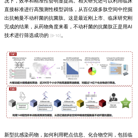
况下，效率和精准性会明显提高。相关研究还可以利用临床
直接标准进行高预测性模型训练，从百亿级多肽空间中挖掘
出抗鲍曼不动杆菌的抗菌肽。这是最近刚上市、临床研究刚
完成的结果，从药物角度来看，不动杆菌的抗菌肽正是用AI
技术进行筛选成功的
。
[9-10]
新型抗感染药物，如何利用靶点信息、化合物空间，包括临