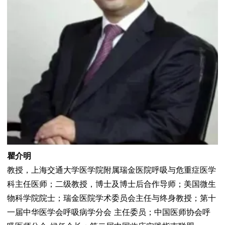
瞿介明
教授，上海交通大学医学院附属瑞金医院呼吸与危重症医学
科主任医师；二级教授，博士及博士后合作导师；美国微生
物科学院院士；瑞金医院学术委员会主任与终身教授；第十
一届中华医学会呼吸病学分会 主任委员；中国医师协会呼