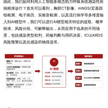
因此，我们如何利用人工智能多模态助力呼吸系统感染性疾
病精准诊疗？首先可以看到，胸部CT影像、mNGS/宏基因
组检测、电子病历、实验室检测，以及流行病学等多维度输
入到AI模型中，我们可以进行AI模型相关特征的提取、概率
校准、风险分组、可解释输出，从而应用于临床的不同场
景，包括感染类型初判、药敏判断与用药决策、ICU/ARDS
风险预警以及抗感染药物筛选等。