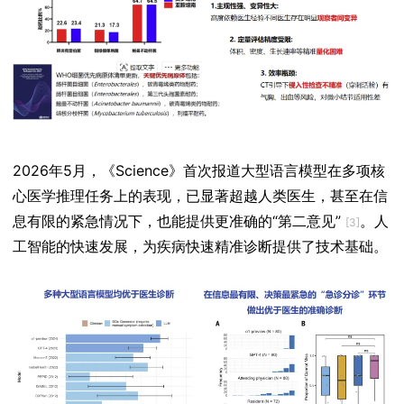
2026年5月，《Science》首次报道大型语言模型在多项核
心医学推理任务上的表现，已显著超越人类医生，甚至在信
息有限的紧急情况下，也能提供更准确的“第二意见”
。人
[3]
工智能的快速发展，为疾病快速精准诊断提供了技术基础。