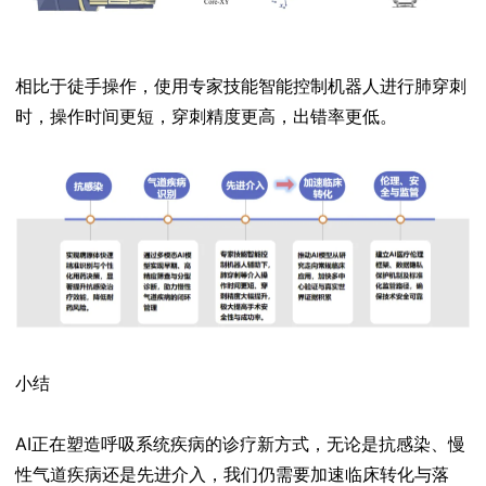
相比于徒手操作，使用专家技能智能控制机器人进行肺穿刺
时，操作时间更短，穿刺精度更高，出错率更低。
小结
AI正在塑造呼吸系统疾病的诊疗新方式，无论是抗感染、慢
性气道疾病还是先进介入，我们仍需要加速临床转化与落