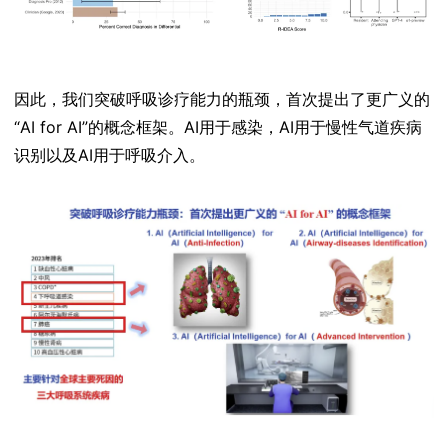
因此，我们突破呼吸诊疗能力的瓶颈，首次提出了更广义的
“AI for AI”的概念框架。AI用于感染，AI用于慢性气道疾病
识别以及AI用于呼吸介入。