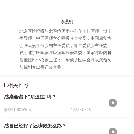
李燕明
北京医院呼吸与危重症医学科主任主任医师，博士
生导师；中国医师学会呼吸分会常委；中国康复协
会呼吸病学分会副主任委员，青年委员会主任委
员；北京医学会呼吸病学分会常委；国家呼吸内科
质量控制中心副主任；中华预防医学会呼吸病预防
与控制专业委员会常委。
相关推荐
感染会留下“后遗症”吗？
李燕明
5726浏览
2024-11-13
感冒已经好了还咳嗽怎么办？