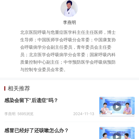
李燕明
北京医院呼吸与危重症医学科主任主任医师，博士
生导师；中国医师学会呼吸分会常委；中国康复协
会呼吸病学分会副主任委员，青年委员会主任委
员；北京医学会呼吸病学分会常委；国家呼吸内科
质量控制中心副主任；中华预防医学会呼吸病预防
与控制专业委员会常委。
相关推荐
感染会留下“后遗症”吗？
李燕明
5695浏览
2024-11-13
感冒已经好了还咳嗽怎么办？