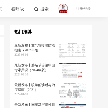
间
看呼吸
搜索
注册/登录
热门推荐
最新发布丨支气管哮喘防治
指南（2024年版）
2025-03-08
最新发布丨肺结节诊治中国
专家共识（2024年版）
2024-08-16
最新发布丨咳嗽的诊断与治
疗指南（2021）
2022-01-10
最新发布丨国家基层慢性阻