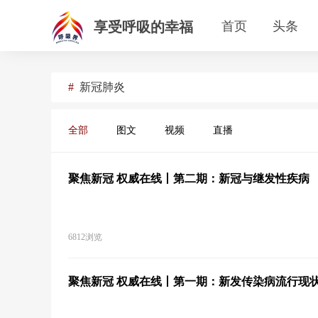
享受呼吸的幸福
首页
头条
#
新冠肺炎
全部
图文
视频
直播
聚焦新冠 权威在线丨第二期：新冠与继发性疾病
6812浏览
聚焦新冠 权威在线丨第一期：新发传染病流行现