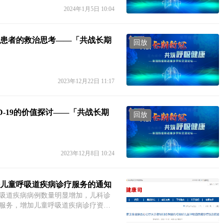
2024年1月5日 10:04
患者的救治思考——「共战长期
回放
2023年12月22日 11:17
-19的价值探讨——「共战长期
回放
2023年12月8日 10:24
儿童呼吸道疾病诊疗服务的通知
吸道疾病病例数量明显增加，儿科诊
服务，增加儿童呼吸道疾病诊疗资