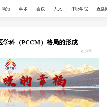
新冠
学术
会议
人文
呼吸学院
直播
学科（PCCM）格局的形成
分享