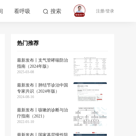
间
看呼吸
搜索
注册/登录
热门推荐
最新发布丨支气管哮喘防治
指南（2024年版）
2025-03-08
最新发布丨肺结节诊治中国
专家共识（2024年版）
2024-08-16
最新发布丨咳嗽的诊断与治
疗指南（2021）
2022-01-10
最新发布丨国家基层慢性阻