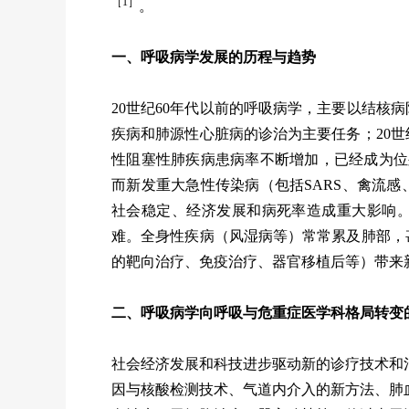
［1］
。
一、呼吸病学发展的历程与趋势
20世纪60年代以前的呼吸病学，主要以结核病
疾病和肺源性心脏病的诊治为主要任务；20世
性阻塞性肺疾病患病率不断增加，已经成为位
而新发重大急性传染病（包括SARS、禽流
社会稳定、经济发展和病死率造成重大影响
难。全身性疾病（风湿病等）常常累及肺部，
的靶向治疗、免疫治疗、器官移植后等）带来
二、呼吸病学向呼吸与危重症医学科格局转变
社会经济发展和科技进步驱动新的诊疗技术和
因与核酸检测技术、气道内介入的新方法、肺