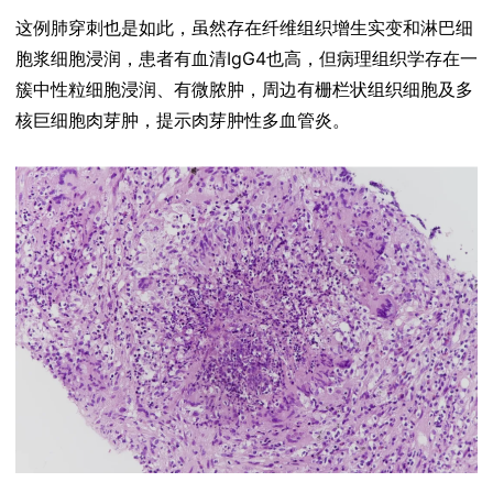
这例肺穿刺也是如此，虽然存在纤维组织增生实变和淋巴细
胞浆细胞浸润，患者有血清IgG4也高，但病理组织学存在一
簇中性粒细胞浸润、有微脓肿，周边有栅栏状组织细胞及多
核巨细胞肉芽肿，提示肉芽肿性多血管炎。