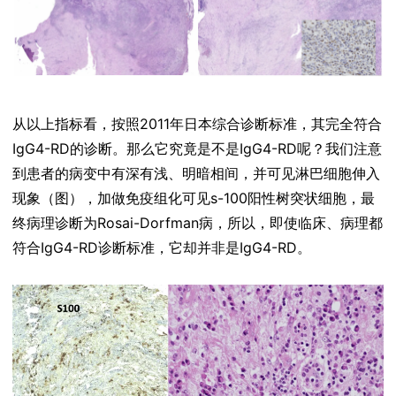
从以上指标看，按照2011年日本综合诊断标准，其完全符合
IgG4-RD的诊断。那么它究竟是不是IgG4-RD呢？我们注意
到患者的病变中有深有浅、明暗相间，并可见淋巴细胞伸入
现象（图），加做免疫组化可见s-100阳性树突状细胞，最
终病理诊断为Rosai-Dorfman病，所以，即使临床、病理都
符合IgG4-RD诊断标准，它却并非是IgG4-RD。