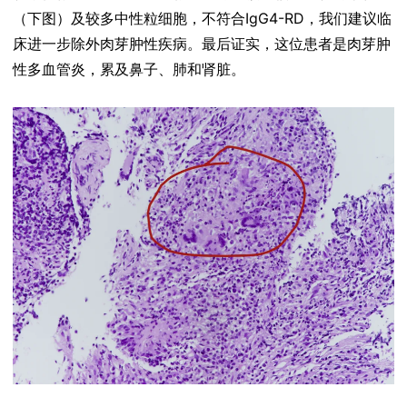
（下图）及较多中性粒细胞，不符合IgG4-RD，我们建议临
床进一步除外肉芽肿性疾病。最后证实，这位患者是肉芽肿
性多血管炎，累及鼻子、肺和肾脏。