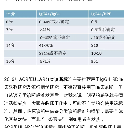
2019年ACR/EULAR分类诊断标准主要推荐用于IgG4-RD临
床队列研究及流行病学研究，不建议直接用于临床诊断，但
自从该分类诊断标准发表后，对我来说，明显的感受就是病
理活检减少，大家在临床工作中，可能不自觉的会使用该标
准。然而，临床诊断中借鉴分类诊断标准的框架，需要个体
化区别对待，而非 “一条否决”，例如患者有发热，
ACR/EULAR分类诊断标准便排除了诊断，但实际临床上患