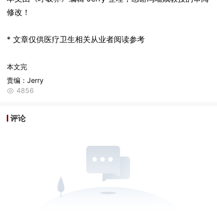
修改！
* 文章仅供医疗卫生相关从业者阅读参考
本文完
责编：Jerry
4856
评论