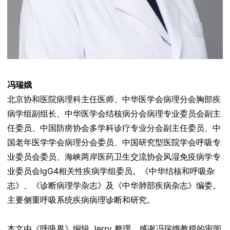
冯瑞娥
北京协和医院病理科主任医师、中华医学会病理分会胸部疾
病学组副组长、中华医学会结核病分会病理专业委员会副主
任委员、中国防痨协会多学科诊疗专业分会副主任委员、中
国老年医学学会病理分会委员、中国研究型医院学会呼吸专
业委员会委员、海峡两岸医药卫生交流协会风湿免疫病学专
业委员会IgG4相关性疾病学组委员。《中华结核和呼吸杂
志》、《诊断病理学杂志》及《中华肺部疾病杂志》编委。
主要侧重呼吸系统疾病病理诊断和研究。
本文由《呼吸界》编辑 Jerry 整理，感谢冯瑞娥教授的审阅